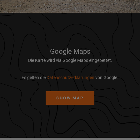
Google Maps
Die Karte wird via Google Maps eingebettet.
Es gelten die
Datenschutzerklärungen
von Google.
SHOW MAP