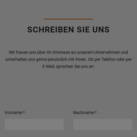
SCHREIBEN SIE UNS
Wir freuen uns über Ihr Interesse an unserem Unternehmen und
unterhalten uns gerne persönlich mit Ihnen. Ob per Telefon oder per
E-Mail, sprechen Sie uns an:
Vorname
*
Nachname
*