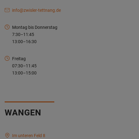
info@zwisler-tettnang.de
Montag bis Donnerstag
7:30–11:45
13:00–16:30
Freitag
07:30–11:45
13:00–15:00
WANGEN
Im unteren Feld 8