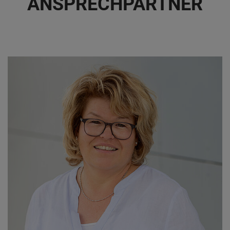
ANSPRECHPARTNER