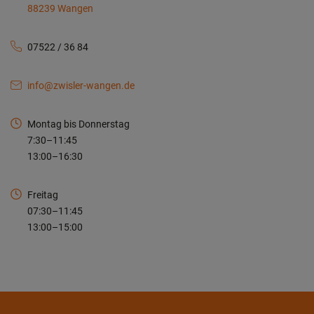
88239 Wangen
07522 / 36 84
info@zwisler-wangen.de
Montag bis Donnerstag
7:30–11:45
13:00–16:30
Freitag
07:30–11:45
13:00–15:00