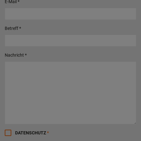
E-Mail
*
Betreff
*
Nachricht
*
DATENSCHUTZ
*