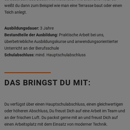
weißt du dann zum Beispiel wie man eine Terrasse baut oder einen
Teich anlegt.
Ausbildungsdauer:
3 Jahre
Bestandteile der Ausbildung:
Praktische Arbeit bei uns,
überbetriebliche Ausbildungskurse und anwendungsorientierter
Unterricht an der Berufsschule
Schulabschluss:
mind. Hauptschulabschluss
DAS BRINGST DU MIT:
Du verfügst über einen Hauptschulabschluss, einen gleichwertigen
oder höheren Abschluss, Du freust Dich auf eine Arbeit im Team und
an der frischen Luft. Du packst gerne mit an und freust Dich auf
einen Arbeitsplatz mit dem Einsatz von moderner Technik.