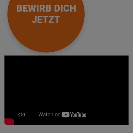
BEWIRB DICH
JETZT