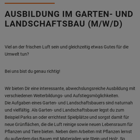
AUSBILDUNG IM GARTEN- UND
LANDSCHAFTSBAU (M/W/D)
Viel an der frischen Luft sein und gleichzeitig etwas Gutes für die
Umwelt tun?
Bei uns bist du genau richtig!
Wir bieten Dir eine interessante, abwechslungsreiche Ausbildung mit
verschiedenen Weiterbildungs- und Aufstiegsmöglichkeiten.
Die Aufgaben eines Garten- und Landschaftsbauers sind naturnah
und vielfältig. Als Garten- und Landschaftsbauer legst du zum
Beispiel Parks an oder errichtest Spielplätze und sorgst damit für
neue Grünflächen, die die Luft reinige sowie neuen Lebensraum für
Pflanzen und Tiere bieten. Neben dem Arbeiten mit Pflanzen lernst
du außerdem das Bauen mit Materialien wie Stein und Holz. So