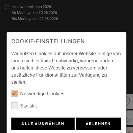
Handwerkerferien 2026:
Ab Montag, den 10.08.2026
Bis Montag, den 21.08.2026
COOKIE-EINSTELLUNGEN
Wir nutzen Cookies auf unserer Website. Einige von
ihnen sind technisch notwendig, während andere
uns helfen, diese Website zu verbessern oder
zusätzliche Funktionalitäten zur Verfügung zu
stellen.
Notwendige Cookies
Statistik
ALLE AUSWÄHLEN
ABLEHNEN