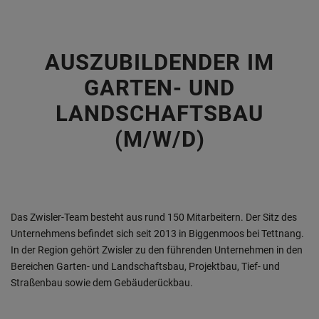
AUSZUBILDENDER IM
GARTEN- UND
LANDSCHAFTSBAU
(M/W/D)
Das Zwisler-Team besteht aus rund 150 Mitarbeitern. Der Sitz des
Unternehmens befindet sich seit 2013 in Biggenmoos bei Tettnang.
In der Region gehört Zwisler zu den führenden Unternehmen in den
Bereichen Garten- und Landschaftsbau, Projektbau, Tief- und
Straßenbau sowie dem Gebäuderückbau.